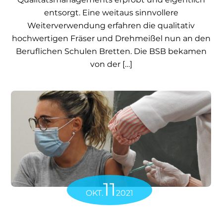
entsorgt. Eine weitaus sinnvollere
Weiterverwendung erfahren die qualitativ
hochwertigen Fräser und Drehmeißel nun an den
Beruflichen Schulen Bretten. Die BSB bekamen
von der […]
11
OKT.
2021