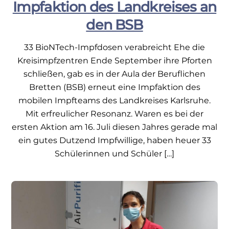
Impfaktion des Landkreises an
den BSB
33 BioNTech-Impfdosen verabreicht Ehe die
Kreisimpfzentren Ende September ihre Pforten
schließen, gab es in der Aula der Beruflichen
Bretten (BSB) erneut eine Impfaktion des
mobilen Impfteams des Landkreises Karlsruhe.
Mit erfreulicher Resonanz. Waren es bei der
ersten Aktion am 16. Juli diesen Jahres gerade mal
ein gutes Dutzend Impfwillige, haben heuer 33
Schülerinnen und Schüler […]