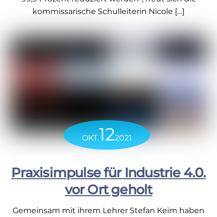
kommissarische Schulleiterin Nicole […]
12
OKT.
2021
Praxisimpulse für Industrie 4.0.
vor Ort geholt
Gemeinsam mit ihrem Lehrer Stefan Keim haben