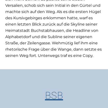
Versalien, schob sich sein Initial in den Gürtel und
machte sich auf den Weg. Als es die ersten Hügel
des Kursivgebirges erklommen hatte, warf es
einen letzten Blick zurück auf die Skyline seiner
Heimatstadt Buchstabhausen, die Headline von
Alphabetdorf und die Subline seiner eigenen
Straße, der Zeilengasse. Wehmütig lief ihm eine
rhetorische Frage über die Wange, dann setzte es
seinen Weg fort. Unterwegs traf es eine Copy.
BSB