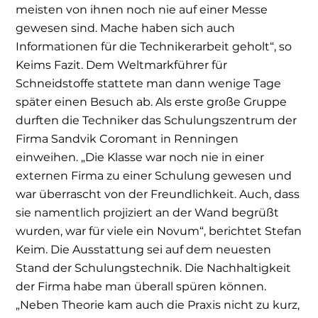
meisten von ihnen noch nie auf einer Messe
gewesen sind. Mache haben sich auch
Informationen für die Technikerarbeit geholt“, so
Keims Fazit. Dem Weltmarkführer für
Schneidstoffe stattete man dann wenige Tage
später einen Besuch ab. Als erste große Gruppe
durften die Techniker das Schulungszentrum der
Firma Sandvik Coromant in Renningen
einweihen. „Die Klasse war noch nie in einer
externen Firma zu einer Schulung gewesen und
war überrascht von der Freundlichkeit. Auch, dass
sie namentlich projiziert an der Wand begrüßt
wurden, war für viele ein Novum“, berichtet Stefan
Keim. Die Ausstattung sei auf dem neuesten
Stand der Schulungstechnik. Die Nachhaltigkeit
der Firma habe man überall spüren können.
„Neben Theorie kam auch die Praxis nicht zu kurz,