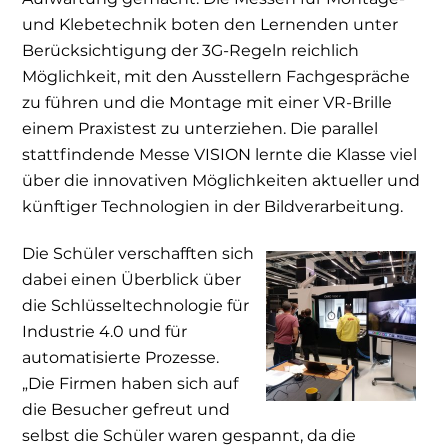
und Klebetechnik boten den Lernenden unter
Berücksichtigung der 3G-Regeln reichlich
Möglichkeit, mit den Ausstellern Fachgespräche
zu führen und die Montage mit einer VR-Brille
einem Praxistest zu unterziehen. Die parallel
stattfindende Messe VISION lernte die Klasse viel
über die innovativen Möglichkeiten aktueller und
künftiger Technologien in der Bildverarbeitung.
Die Schüler verschafften sich
dabei einen Überblick über
die Schlüsseltechnologie für
Industrie 4.0 und für
automatisierte Prozesse.
„Die Firmen haben sich auf
die Besucher gefreut und
selbst die Schüler waren gespannt, da die