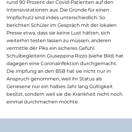
rund 90 Prozent der Covid-Patienten auf den
Intensivstationen aus. Die Gründe für einen
Impfschutz sind indes unterschiedlich. So
berichten Schüler im Gespräch mit der lokalen
Presse etwa, dass sie keine Lust hätten, sich
weiterhin testen lassen zu müssen, anderen
vermittle der Piks ein sicheres Gefühl.
Schulbegleiterin Giuseppina Rizzo (siehe Bild) hat
dagegen eine Coronainfektion durchgemacht.
Die Impfung an den BSB hat sie nicht nur in
Anspruch genommen, weil ihr Status als
Genesene nur ein halbes Jahr lang Gültigkeit
besitzt, sondern weil sie die Krankheit nicht noch
einmal durchmachen möchte.