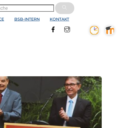
CE
BSB-INTERN
KONTAKT
Facebook
Instagram