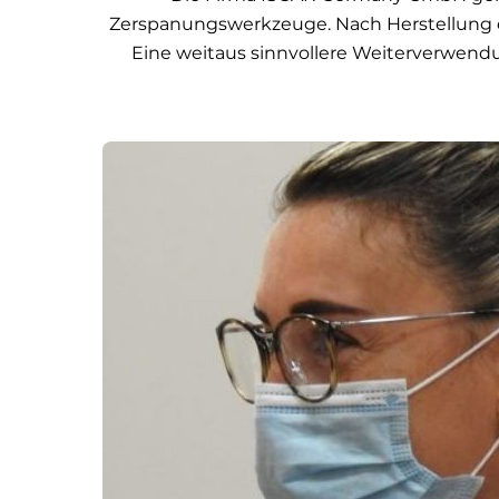
Zerspanungswerkzeuge. Nach Herstellung 
Eine weitaus sinnvollere Weiterverwendu