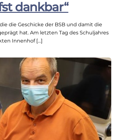
fst dankbar“
 die die Geschicke der BSB und damit die
geprägt hat. Am letzten Tag des Schuljahres
ten Innenhof […]