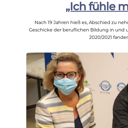
„Ich fühle 
Nach 19 Jahren hieß es, Abschied zu neh
Geschicke der beruflichen Bildung in und u
2020/2021 fande