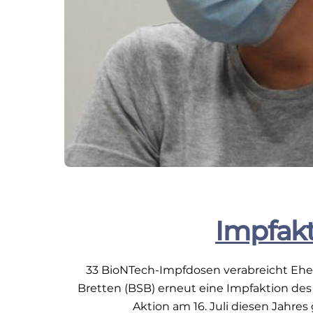
Impfakt
33 BioNTech-Impfdosen verabreicht Ehe d
Bretten (BSB) erneut eine Impfaktion des
Aktion am 16. Juli diesen Jahre