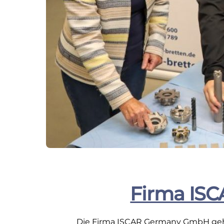
Firma ISC
Die Firma ISCAR Germany GmbH gehör