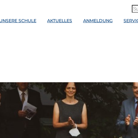
UNSERE SCHULE
AKTUELLES
ANMELDUNG
SERVI