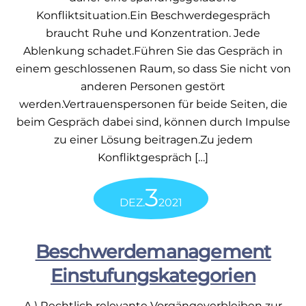
Konfliktsituation.Ein Beschwerdegespräch
braucht Ruhe und Konzentration. Jede
Ablenkung schadet.Führen Sie das Gespräch in
einem geschlossenen Raum, so dass Sie nicht von
anderen Personen gestört
werden.Vertrauenspersonen für beide Seiten, die
beim Gespräch dabei sind, können durch Impulse
zu einer Lösung beitragen.Zu jedem
Konfliktgespräch […]
3
DEZ.
2021
Beschwerdemanagement
Einstufungskategorien
A.) Rechtlich relevante Vorgängeverbleiben zur