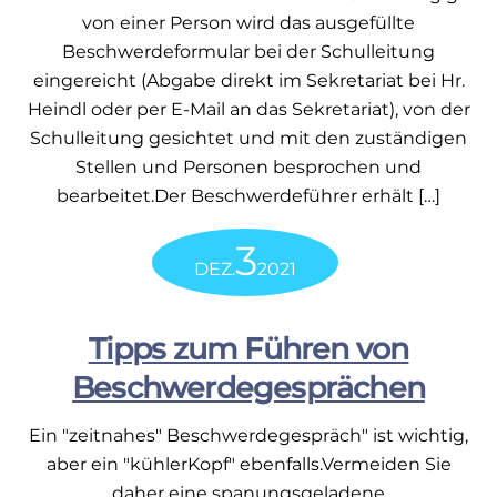
von einer Person wird das ausgefüllte
Beschwerdeformular bei der Schulleitung
eingereicht (Abgabe direkt im Sekretariat bei Hr.
Heindl oder per E-Mail an das Sekretariat), von der
Schulleitung gesichtet und mit den zuständigen
Stellen und Personen besprochen und
bearbeitet.Der Beschwerdeführer erhält […]
3
DEZ.
2021
Tipps zum Führen von
Beschwerdegesprächen
Ein "zeitnahes" Beschwerdegespräch" ist wichtig,
aber ein "kühlerKopf" ebenfalls.Vermeiden Sie
daher eine spanungsgeladene