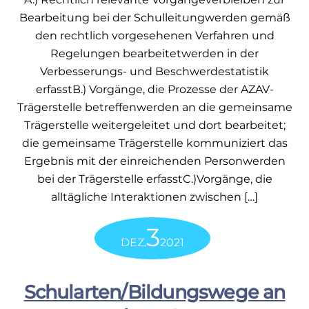
Bearbeitung bei der Schulleitungwerden gemäß
den rechtlich vorgesehenen Verfahren und
Regelungen bearbeitetwerden in der
Verbesserungs- und Beschwerdestatistik
erfasstB.) Vorgänge, die Prozesse der AZAV-
Trägerstelle betreffenwerden an die gemeinsame
Trägerstelle weitergeleitet und dort bearbeitet;
die gemeinsame Trägerstelle kommuniziert das
Ergebnis mit der einreichenden Personwerden
bei der Trägerstelle erfasstC.)Vorgänge, die
alltägliche Interaktionen zwischen […]
3
DEZ.
2021
Schularten/Bildungswege an