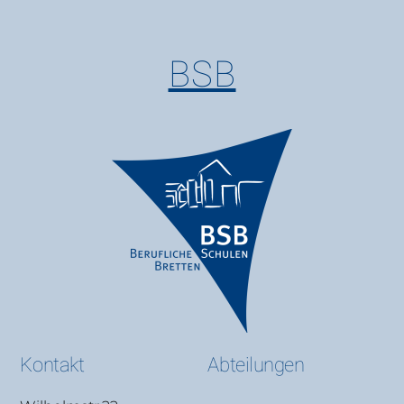
BSB
Kontakt
Abteilungen