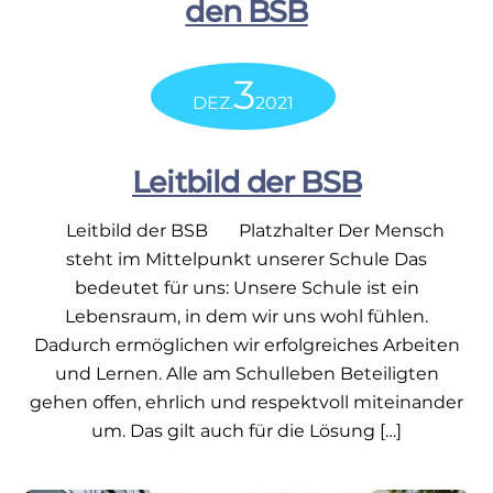
den BSB
3
DEZ.
2021
Leitbild der BSB
Leitbild der BSB Platzhalter Der Mensch
steht im Mittelpunkt unserer Schule Das
bedeutet für uns: Unsere Schule ist ein
Lebensraum, in dem wir uns wohl fühlen.
Dadurch ermöglichen wir erfolgreiches Arbeiten
und Lernen. Alle am Schulleben Beteiligten
gehen offen, ehrlich und respektvoll miteinander
um. Das gilt auch für die Lösung […]