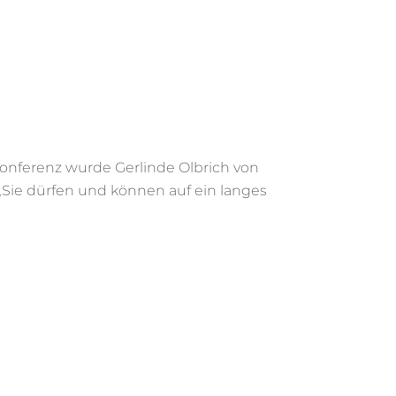
onferenz wurde Gerlinde Olbrich von
„Sie dürfen und können auf ein langes