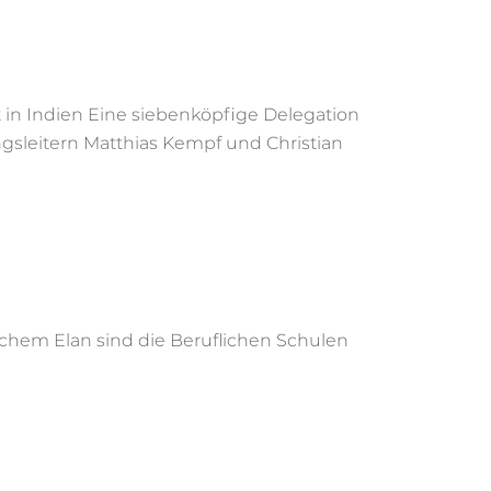
 in Indien Eine siebenköpfige Delegation
gsleitern Matthias Kempf und Christian
chem Elan sind die Beruflichen Schulen