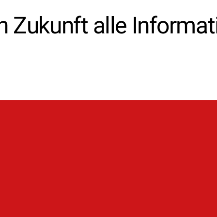
 in Zukunft alle Informa