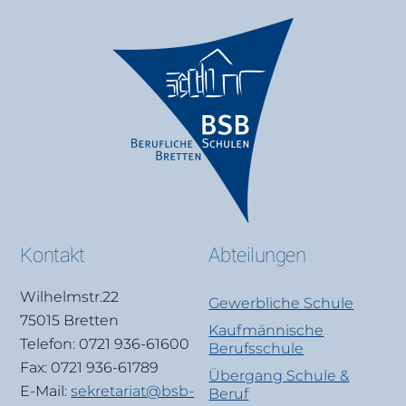
Kontakt
Abteilungen
Wilhelmstr.22
Gewerbliche Schule
75015 Bretten
Kaufmännische
Telefon: 0721 936-61600
Berufsschule
Fax: 0721 936-61789
Übergang Schule &
E-Mail:
sekretariat@bsb-
Beruf