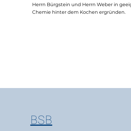
Herrn Bürgstein und Herrn Weber in gee
Chemie hinter dem Kochen ergründen.
BSB