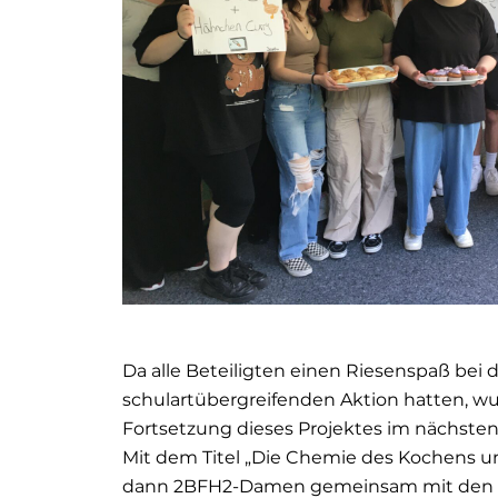
Da alle Beteiligten einen Riesenspaß bei d
schulartübergreifenden Aktion hatten, w
Fortsetzung dieses Projektes im nächsten
Mit dem Titel „Die Chemie des Kochens 
dann 2BFH2-Damen gemeinsam mit den z