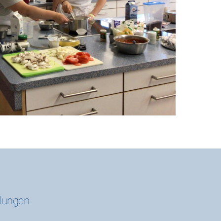
ilungen