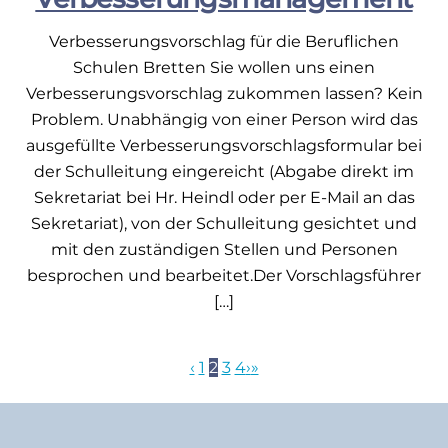
Verbesserungsvorschlag für die Beruflichen
Schulen Bretten Sie wollen uns einen
Verbesserungsvorschlag zukommen lassen? Kein
Problem. Unabhängig von einer Person wird das
ausgefüllte Verbesserungsvorschlagsformular bei
der Schulleitung eingereicht (Abgabe direkt im
Sekretariat bei Hr. Heindl oder per E-Mail an das
Sekretariat), von der Schulleitung gesichtet und
mit den zuständigen Stellen und Personen
besprochen und bearbeitet.Der Vorschlagsführer
[…]
‹
1
2
3
4
›
»