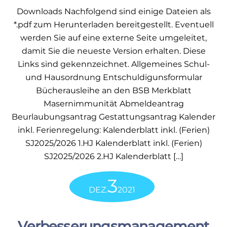
Downloads Nachfolgend sind einige Dateien als
*.pdf zum Herunterladen bereitgestellt. Eventuell
werden Sie auf eine externe Seite umgeleitet,
damit Sie die neueste Version erhalten. Diese
Links sind gekennzeichnet. Allgemeines Schul-
und Hausordnung Entschuldigunsformular
Bücherausleihe an den BSB Merkblatt
Masernimmunität Abmeldeantrag
Beurlaubungsantrag Gestattungsantrag Kalender
inkl. Ferienregelung: Kalenderblatt inkl. (Ferien)
SJ2025/2026 1.HJ Kalenderblatt inkl. (Ferien)
SJ2025/2026 2.HJ Kalenderblatt […]
3
DEZ.
2021
Verbesserungsmanagement