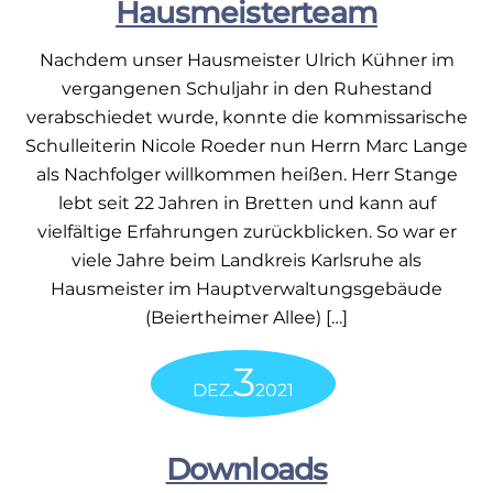
Hausmeisterteam
Nachdem unser Hausmeister Ulrich Kühner im
vergangenen Schuljahr in den Ruhestand
verabschiedet wurde, konnte die kommissarische
Schulleiterin Nicole Roeder nun Herrn Marc Lange
als Nachfolger willkommen heißen. Herr Stange
lebt seit 22 Jahren in Bretten und kann auf
vielfältige Erfahrungen zurückblicken. So war er
viele Jahre beim Landkreis Karlsruhe als
Hausmeister im Hauptverwaltungsgebäude
(Beiertheimer Allee) […]
3
DEZ.
2021
Downloads