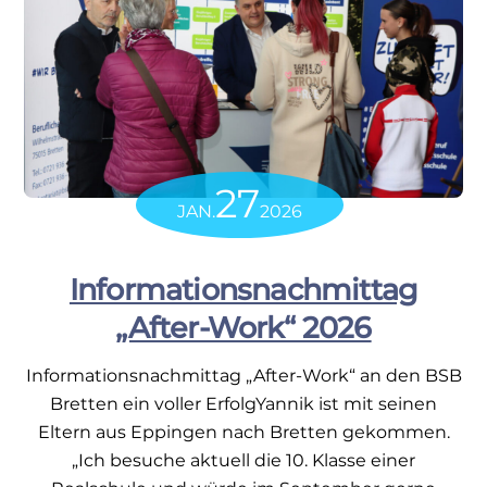
27
JAN.
2026
Informationsnachmittag
„After-Work“ 2026
Informationsnachmittag „After-Work“ an den BSB
Bretten ein voller ErfolgYannik ist mit seinen
Eltern aus Eppingen nach Bretten gekommen.
„Ich besuche aktuell die 10. Klasse einer