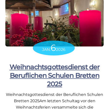
6
JAN.
2026
Weihnachtsgottesdienst der
Beruflichen Schulen Bretten
2025
Weihnachtsgottesdienst der Beruflichen Schulen
Bretten 2025Am letzten Schultag vor den
Weihnachtsferien versammelte sich die