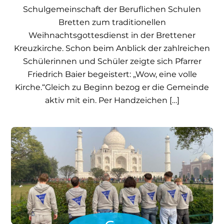
Schulgemeinschaft der Beruflichen Schulen
Bretten zum traditionellen
Weihnachtsgottesdienst in der Brettener
Kreuzkirche. Schon beim Anblick der zahlreichen
Schülerinnen und Schüler zeigte sich Pfarrer
Friedrich Baier begeistert: „Wow, eine volle
Kirche.“Gleich zu Beginn bezog er die Gemeinde
aktiv mit ein. Per Handzeichen […]