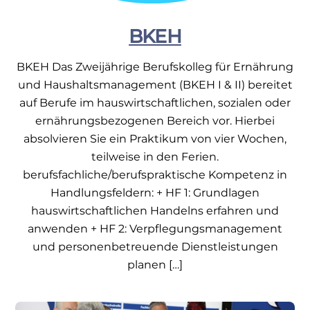
BKEH
BKEH Das Zweijährige Berufskolleg für Ernährung
und Haushaltsmanagement (BKEH I & II) bereitet
auf Berufe im hauswirtschaftlichen, sozialen oder
ernährungsbezogenen Bereich vor. Hierbei
absolvieren Sie ein Praktikum von vier Wochen,
teilweise in den Ferien.
berufsfachliche/berufspraktische Kompetenz in
Handlungsfeldern: + HF 1: Grundlagen
hauswirtschaftlichen Handelns erfahren und
anwenden + HF 2: Verpflegungsmanagement
und personenbetreuende Dienstleistungen
planen […]