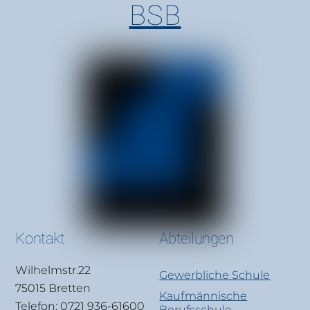
BSB
Kontakt
Abteilungen
Wilhelmstr.22
Gewerbliche Schule
75015 Bretten
Kaufmännische
Telefon: 0721 936-61600
Berufsschule