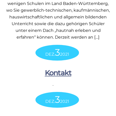
wenigen Schulen im Land Baden-Württemberg,
wo Sie gewerblich-technischen, kaufmännischen,
hauswirtschaftlichen und allgemein bildenden
Unterricht sowie die dazu gehörigen Schüler
unter einem Dach „hautnah erleben und
erfahren“ können. Derzeit werden an […]
3
DEZ.
2021
Kontakt
.
3
DEZ.
2021