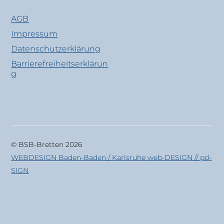
AGB
Impressum
Datenschutzerklärung
Barrierefreiheitserklärun
g
© BSB-Bretten 2026
WEBDESIGN Baden-Baden / Karlsruhe web-DESIGN // pd-
SIGN