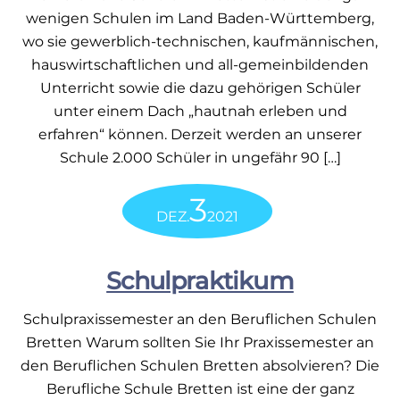
wenigen Schulen im Land Baden-Württemberg,
wo sie gewerblich-technischen, kaufmännischen,
hauswirtschaftlichen und all-gemeinbildenden
Unterricht sowie die dazu gehörigen Schüler
unter einem Dach „hautnah erleben und
erfahren“ können. Derzeit werden an unserer
Schule 2.000 Schüler in ungefähr 90 […]
3
DEZ.
2021
Schulpraktikum
Schulpraxissemester an den Beruflichen Schulen
Bretten Warum sollten Sie Ihr Praxissemester an
den Beruflichen Schulen Bretten absolvieren? Die
Berufliche Schule Bretten ist eine der ganz