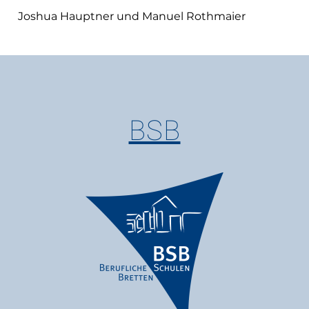
Joshua Hauptner und Manuel Rothmaier
BSB