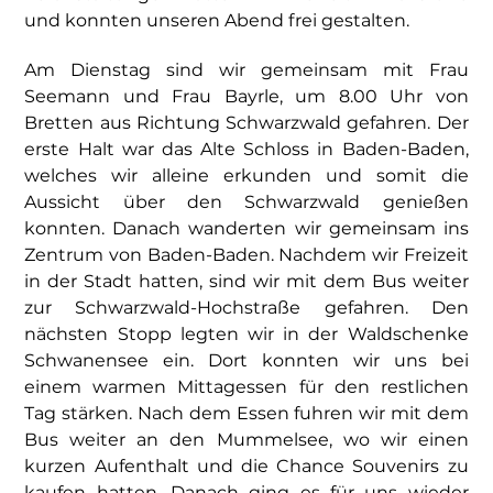
und konnten unseren Abend frei gestalten.
Am Dienstag sind wir gemeinsam mit Frau
Seemann und Frau Bayrle, um 8.00 Uhr von
Bretten aus Richtung Schwarzwald gefahren. Der
erste Halt war das Alte Schloss in Baden-Baden,
welches wir alleine erkunden und somit die
Aussicht über den Schwarzwald genießen
konnten. Danach wanderten wir gemeinsam ins
Zentrum von Baden-Baden. Nachdem wir Freizeit
in der Stadt hatten, sind wir
mit dem Bus weiter
zur Schwarzwald-Hochstraße gefahren. Den
nächsten Stopp legten wir in der Waldschenke
Schwanensee ein. Dort konnten wir uns bei
einem warmen Mittagessen für den restlichen
Tag stärken. Nach dem Essen fuhren wir mit dem
Bus weiter an den Mummelsee, wo wir einen
kurzen Aufenthalt und die Chance Souvenirs zu
kaufen hatten. Danach ging es für uns wieder