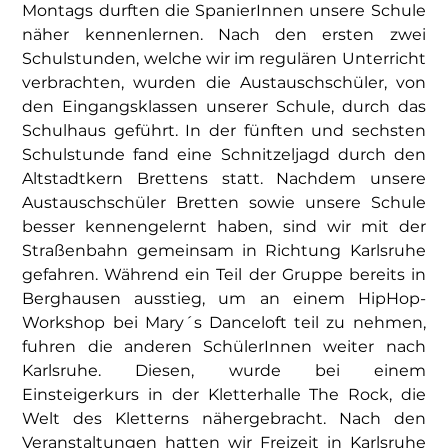
Montags durften die SpanierInnen unsere Schule
näher kennenlernen. Nach den ersten zwei
Schulstunden, welche wir im regulären Unterricht
verbrachten, wurden die Austauschschüler, von
den Eingangsklassen unserer Schule, durch das
Schulhaus geführt. In der fünften und sechsten
Schulstunde fand eine Schnitzeljagd durch den
Altstadtkern Brettens statt. Nachdem unsere
Austauschschüler Bretten sowie unsere Schule
besser kennengelernt haben, sind wir mit der
Straßenbahn gemeinsam in Richtung Karlsruhe
gefahren. Während ein Teil der Gruppe bereits in
Berghausen ausstieg, um an einem HipHop-
Workshop bei Mary´s Danceloft teil zu nehmen,
fuhren die anderen SchülerInnen weiter nach
Karlsruhe. Diesen, wurde bei einem
Einsteigerkurs in der Kletterhalle The Rock, die
Welt des Kletterns nähergebracht. Nach den
Veranstaltungen hatten wir Freizeit in Karlsruhe