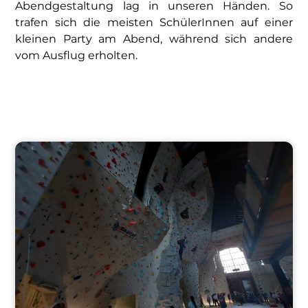
Abendgestaltung lag in unseren Händen. So
trafen sich die meisten SchülerInnen auf einer
kleinen Party am Abend, während sich andere
vom Ausflug erholten.
–