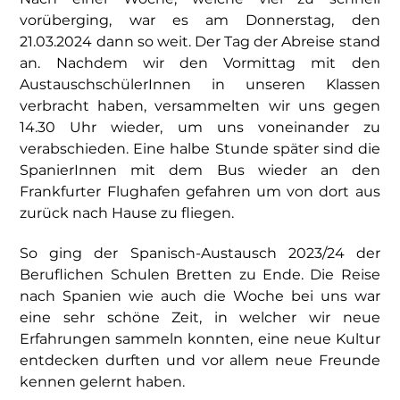
vorüberging, war es am Donnerstag, den
21.03.2024 dann so weit. Der Tag der Abreise stand
an. Nachdem wir den Vormittag mit den
AustauschschülerInnen in unseren Klassen
verbracht haben, versammelten wir uns gegen
14.30 Uhr wieder, um uns voneinander zu
verabschieden. Eine halbe Stunde später sind die
SpanierInnen mit dem Bus wieder an den
Frankfurter Flughafen gefahren um von dort aus
zurück nach Hause zu fliegen.
So ging der Spanisch-Austausch 2023/24 der
Beruflichen Schulen Bretten zu Ende. Die Reise
nach Spanien wie auch die Woche bei uns war
eine sehr schöne Zeit, in welcher wir neue
Erfahrungen sammeln konnten, eine neue Kultur
entdecken durften und vor allem neue Freunde
kennen gelernt haben.