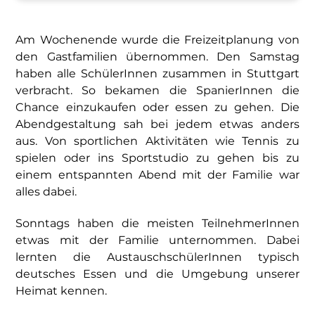
Am Wochenende wurde die Freizeitplanung von
den Gastfamilien übernommen. Den Samstag
haben alle SchülerInnen zusammen in Stuttgart
verbracht. So bekamen die SpanierInnen die
Chance einzukaufen oder essen zu gehen. Die
Abendgestaltung sah bei jedem etwas anders
aus. Von sportlichen Aktivitäten wie Tennis zu
spielen oder ins Sportstudio zu gehen bis zu
einem entspannten Abend mit der Familie war
alles dabei.
Sonntags haben die meisten TeilnehmerInnen
etwas mit der Familie unternommen. Dabei
lernten die AustauschschülerInnen typisch
deutsches Essen und die Umgebung unserer
Heimat kennen.