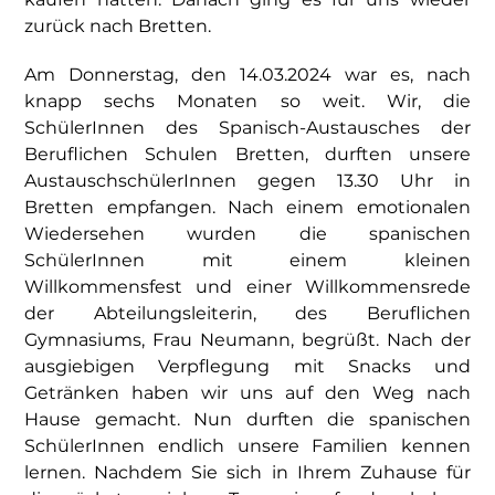
zurück nach Bretten.
Am Donnerstag, den 14.03.2024 war es, nach
knapp sechs Monaten so weit. Wir, die
SchülerInnen des Spanisch-Austausches der
Beruflichen Schulen Bretten, durften unsere
AustauschschülerInnen gegen 13.30 Uhr in
Bretten empfangen. Nach einem emotionalen
Wiedersehen wurden die spanischen
SchülerInnen mit einem kleinen
Willkommensfest und einer Willkommensrede
der Abteilungsleiterin, des Beruflichen
Gymnasiums, Frau Neumann, begrüßt. Nach der
ausgiebigen Verpflegung mit Snacks und
Getränken haben wir uns auf den Weg nach
Hause gemacht. Nun durften die spanischen
SchülerInnen endlich unsere Familien kennen
lernen. Nachdem Sie sich in Ihrem Zuhause für