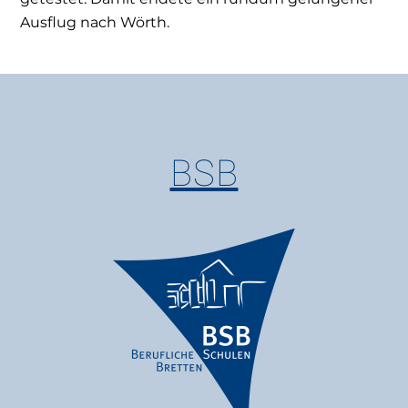
Ausflug nach Wörth.
BSB