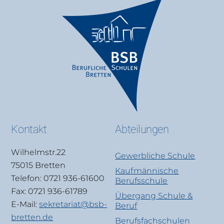
Kontakt
Abteilungen
Wilhelmstr.22
Gewerbliche Schule
75015 Bretten
Kaufmännische
Telefon: 0721 936-61600
Berufsschule
Fax: 0721 936-61789
Übergang Schule &
E-Mail:
sekretariat@bsb-
Beruf
bretten.de
Berufsfachschulen