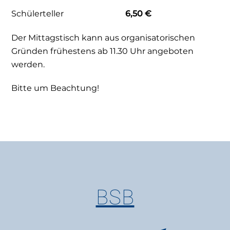
Schülerteller
6,50 €
Der Mittagstisch kann aus organisatorischen
Gründen frühestens ab 11.30 Uhr angeboten
werden.
Bitte um Beachtung!
BSB