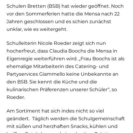
Schulen Bretten (BSB) hat wieder geöffnet. Noch
vor den Sommerferien hatte die Mensa nach 22
Jahren geschlossen und es schien zunächst
unklar, wie es weitergeht.
Schulleiterin Nicole Roeder zeigt sich nun
hocherfreut, dass Claudia Boochs die Mensa in
Eigenregie weiterführen wird. „Frau Boochs ist als
ehemalige Mitarbeiterin des Catering- und
Partyservices Giammello keine Unbekannte an
den BSB. Sie kennt die Küche und die
kulinarischen Präferenzen unserer Schüler“, so
Roeder.
Am Sortiment hat sich indes nicht so viel
geändert. Täglich werden die Schulgemeinschaft
mit süßen und herzhaften Snacks, kühlen und