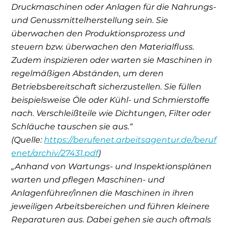
Druckmaschinen oder Anlagen für die Nahrungs-
und Genussmittelherstellung sein. Sie
überwachen den Produktionsprozess und
steuern bzw. überwachen den Materialfluss.
Zudem inspizieren oder warten sie Maschinen in
regelmäßigen Abständen, um deren
Betriebsbereitschaft sicherzustellen. Sie füllen
beispielsweise Öle oder Kühl- und Schmierstoffe
nach. Verschleißteile wie Dichtungen, Filter oder
Schläuche tauschen sie aus.“
(Quelle:
https://berufenet.arbeitsagentur.de/beruf
enet/archiv/27431.pdf
)
„Anhand von Wartungs- und Inspektionsplänen
warten und pflegen Maschinen- und
Anlagenführer/innen die Maschinen in ihren
jeweiligen Arbeitsbereichen und führen kleinere
Reparaturen aus. Dabei gehen sie auch oftmals