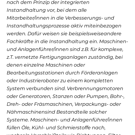
nach dem Prinzip der integrierten
Instandhaltung vor, bei dem alle
Mitarbeiter/innen in die Verbesserungs- und
Instandhaltungsprozesse aktiv miteinbezogen
werden. Dafür weisen sie beispielsweiseandere
Fachkräfte in die Instandhaltung ein. Maschinen-
und Anlagenführer/innen sind z.B. für komplexe,
z.T. vernetzte Fertigungsanlagen zuständig, bei
denen einzelne Maschinen oder
Bearbeitungsstationen durch Förderanlagen
oder Industrieroboter zu einem kompletten
System verbunden sind. Verbrennungsmotoren
oder Generatoren, Stanzen oder Pumpen, Bohr-,
Dreh- oder Fräsmaschinen, Verpackungs- oder
Nähmaschinensind Bestandteile solcher
Systeme. Maschinen- und Anlagenführer/innen
füllen Öle, Kühl- und Schmierstoffe nach,