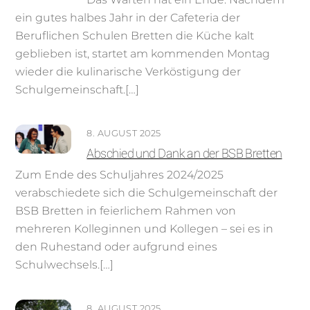
ein gutes halbes Jahr in der Cafeteria der
Beruflichen Schulen Bretten die Küche kalt
geblieben ist, startet am kommenden Montag
wieder die kulinarische Verköstigung der
Schulgemeinschaft.[…]
8. AUGUST 2025
Abschied und Dank an der BSB Bretten
Zum Ende des Schuljahres 2024/2025
verabschiedete sich die Schulgemeinschaft der
BSB Bretten in feierlichem Rahmen von
mehreren Kolleginnen und Kollegen – sei es in
den Ruhestand oder aufgrund eines
Schulwechsels.[…]
8. AUGUST 2025