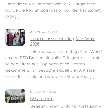
Kandidaten zur Landtagswahl 2026. Organisiert
wurde die Podiumsdiskussion von der Fachschaft
GGK […]
27. JANUAR 2026
Informationsnachmittag „After-Work“
2026
Informationsnachmittag „After-Work“
an den BSB Bretten ein voller ErfolgYannik ist mit
seinen Eltern aus Eppingen nach Bretten
gekommen. „Ich besuche aktuell die 10. Klasse
einer Realschule und würde im September […]
6. JANUAR 2026
BSB in Indien
Begegnungen, Bildung, Austausch –