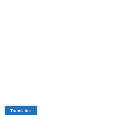
Translate »