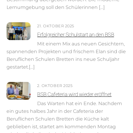
Lernumgebung soll den Schülerinnen […]
21. OKTOBER 2025
Erfolgreicher Schulstart an den BSB
Mit einem Mix aus neuen Gesichtern,
spannenden Projekten und frischem Elan sind die
Beruflichen Schulen Bretten ins neue Schuljahr
gestartet.[…]
2. OKTOBER 2025
BSB Cafeteria wird wieder eröffnet
Das Warten hat ein Ende. Nachdem
ein gutes halbes Jahr in der Cafeteria der
Beruflichen Schulen Bretten die Küche kalt
geblieben ist, startet am kommenden Montag