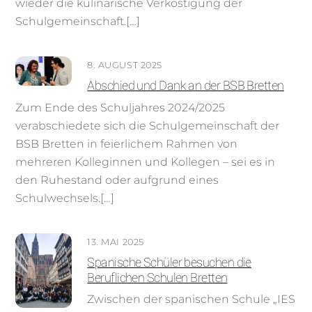
wieder die kulinarische Verköstigung der
Schulgemeinschaft.[…]
8. AUGUST 2025
Abschied und Dank an der BSB Bretten
Zum Ende des Schuljahres 2024/2025
verabschiedete sich die Schulgemeinschaft der
BSB Bretten in feierlichem Rahmen von
mehreren Kolleginnen und Kollegen – sei es in
den Ruhestand oder aufgrund eines
Schulwechsels.[…]
13. MAI 2025
Spanische Schüler besuchen die
Beruflichen Schulen Bretten
Zwischen der spanischen Schule „IES