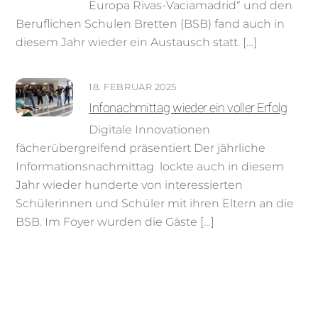
Europa Rivas-Vaciamadrid“ und den
Beruflichen Schulen Bretten (BSB) fand auch in
diesem Jahr wieder ein Austausch statt. […]
18. FEBRUAR 2025
Infonachmittag wieder ein voller Erfolg
Digitale Innovationen
fächerübergreifend präsentiert Der jährliche
Informationsnachmittag lockte auch in diesem
Jahr wieder hunderte von interessierten
Schülerinnen und Schüler mit ihren Eltern an die
BSB. Im Foyer wurden die Gäste […]